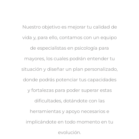
Nuestro objetivo es mejorar tu calidad de
vida y, para ello, contamos con un equipo
de especialistas en psicología para
mayores, los cuales podrán entender tu
situación y diseñar un plan personalizado,
donde podrás potenciar tus capacidades
y fortalezas para poder superar estas
dificultades, dotándote con las
herramientas y apoyo necesarios e
implicándote en todo momento en tu
evolución.