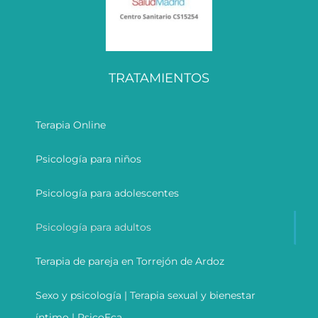
TRATAMIENTOS
Terapia Online
Psicología para niños
Psicología para adolescentes
Psicología para adultos
Terapia de pareja en Torrejón de Ardoz
Sexo y psicología | Terapia sexual y bienestar
íntimo | PsicoEca