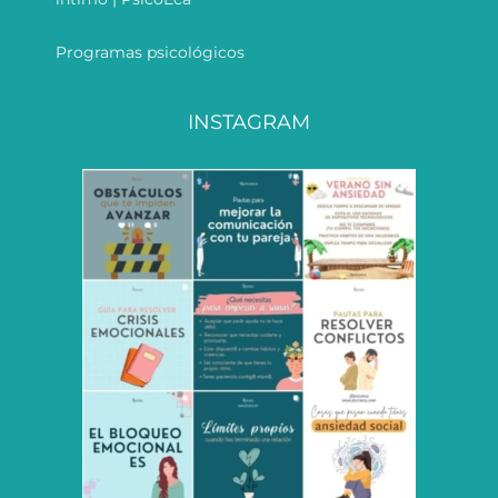
Programas psicológicos
INSTAGRAM